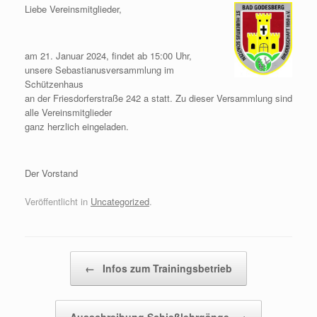
Liebe Vereinsmitglieder,
am 21. Januar 2024, findet ab 15:00 Uhr,
unsere Sebastianusversammlung im
Schützenhaus
an der Friesdorferstraße 242 a statt. Zu dieser Versammlung sind
alle Vereinsmitglieder
ganz herzlich eingeladen.
Der Vorstand
Veröffentlicht in
Uncategorized
.
Beitragsnavigation
←
Infos zum Trainingsbetrieb
Ausschreibung Schießlehrgänge
→