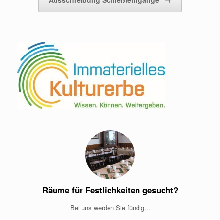
Räume für Festlichkeiten gesucht?
Bei uns werden Sie fündig...