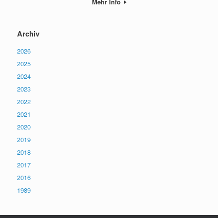
Mehr Info
Archiv
2026
2025
2024
2023
2022
2021
2020
2019
2018
2017
2016
1989