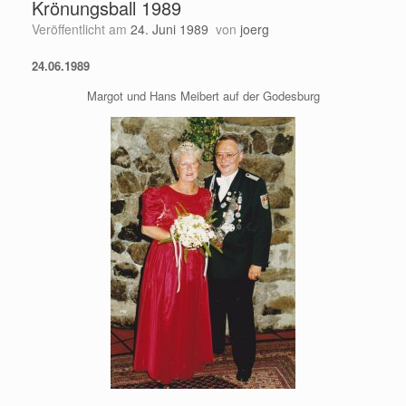
Krönungsball 1989
Veröffentlicht am
24. Juni 1989
von
joerg
24.06.1989
Margot und Hans Meibert auf der Godesburg