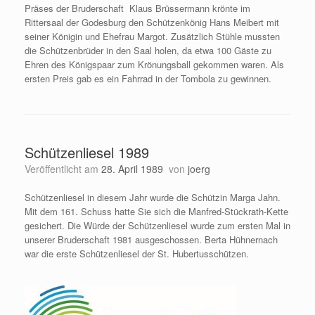
Präses der Bruderschaft Klaus Brüssermann krönte im
Rittersaal der Godesburg den Schützenkönig Hans Meibert mit
seiner Königin und Ehefrau Margot. Zusätzlich Stühle mussten
die Schützenbrüder in den Saal holen, da etwa 100 Gäste zu
Ehren des Königspaar zum Krönungsball gekommen waren. Als
ersten Preis gab es ein Fahrrad in der Tombola zu gewinnen.
Schützenliesel 1989
Veröffentlicht am
28. April 1989
von
joerg
Schützenliesel in diesem Jahr wurde die Schützin Marga Jahn.
Mit dem 161. Schuss hatte Sie sich die Manfred-Stückrath-Kette
gesichert. Die Würde der Schützenliesel wurde zum ersten Mal in
unserer Bruderschaft 1981 ausgeschossen. Berta Hühnernach
war die erste Schützenliesel der St. Hubertusschützen.