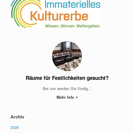
Räume für Festlichkeiten gesucht?
Bei uns werden Sie fündig...
Mehr Info
Archiv
2026