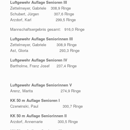
Luftgewehr Auflage Senioren III
Zettelmeyer, Gabriele 308,9 Ringe
Schubert, Jürgen 307,6 Ringe
Arzdorf, Karl 299,5 Ringe
Mannschaftsergebnis gesamt: 916,0 Ringe
Luftgewehr Auflage Seniorinnen III
Zettelmeyer, Gabriele 308,9 Ringe
Ast, Gloria 293,3 Ringe
Luftgewehr Auflage Senioren IV
Bartholme, Franz Josef 237,4 Ringe
Luftgewehr Auflage Seniorinnen V
Arenz, Marita 274,9 Ringe
KK 50 m Auflage Senioren I
Czerwinski, Paul 300,7 Ringe
KK 50 m Auflage Seniorinnen II
Arzdorf, Annemarie 300,5 Ringe