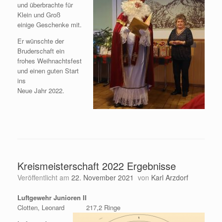
und überbrachte für
Klein und Groß
einige Geschenke mit.
Er wünschte der
Bruderschaft ein
frohes Weihnachtsfest
und einen guten Start
ins
Neue Jahr 2022.
Kreismeisterschaft 2022 Ergebnisse
Veröffentlicht am
22. November 2021
von
Karl Arzdorf
Luftgewehr Junioren II
Clotten, Leonard 217,2 Ringe