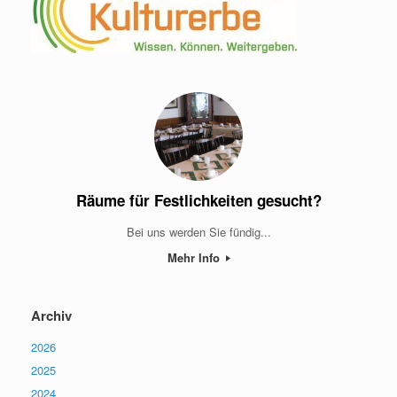
Räume für Festlichkeiten gesucht?
Bei uns werden Sie fündig...
Mehr Info
Archiv
2026
2025
2024