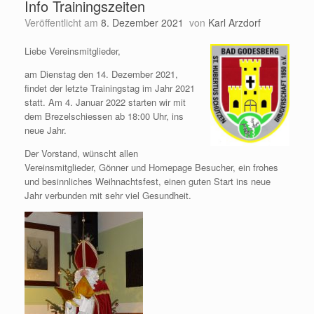
Info Trainingszeiten
Veröffentlicht am
8. Dezember 2021
von
Karl Arzdorf
Liebe Vereinsmitglieder,
am Dienstag den 14. Dezember 2021,
findet der letzte Trainingstag im Jahr 2021
statt. Am 4. Januar 2022 starten wir mit
dem Brezelschiessen ab 18:00 Uhr, ins
neue Jahr.
Der Vorstand, wünscht allen
Vereinsmitglieder, Gönner und Homepage Besucher, ein frohes
und besinnliches Weihnachtsfest, einen guten Start ins neue
Jahr verbunden mit sehr viel Gesundheit.