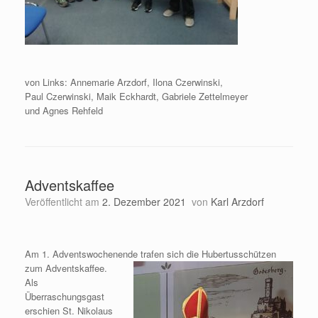
von Links: Annemarie Arzdorf, Ilona Czerwinski,
Paul Czerwinski, Maik Eckhardt, Gabriele Zettelmeyer
und Agnes Rehfeld
Adventskaffee
Veröffentlicht am
2. Dezember 2021
von
Karl Arzdorf
Am 1. Adventswochenende trafen sich die Hubertusschützen
zum Adventskaffee.
Als
Überraschungsgast
erschien St. Nikolaus