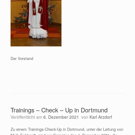
Der Vorstand
Trainings – Check – Up in Dortmund
Veröffentlicht am
6. Dezember 2021
von
Karl Arzdorf
Zu einem Trainings-Check-Up in Dortmund, unter der Leitung von