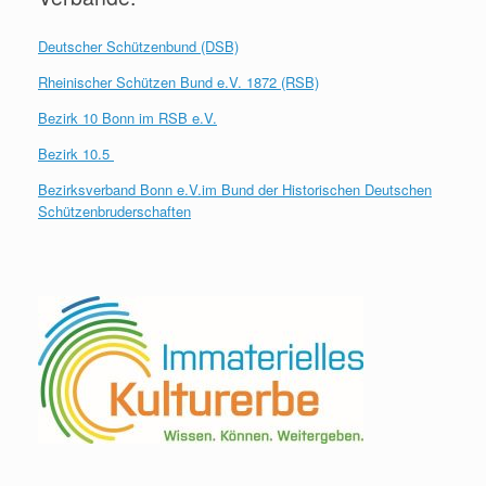
Deutscher Schützenbund (DSB)
Rheinischer Schützen Bund e.V. 1872 (RSB)
Bezirk 10 Bonn im RSB e.V.
Bezirk 10.5
Bezirksverband Bonn e.V.im Bund der Historischen Deutschen
Schützenbruderschaften