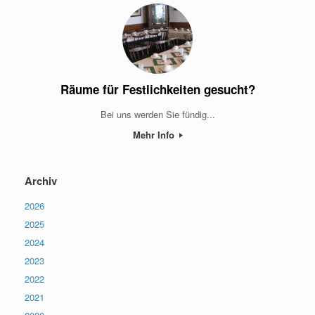
Räume für Festlichkeiten gesucht?
Bei uns werden Sie fündig...
Mehr Info
Archiv
2026
2025
2024
2023
2022
2021