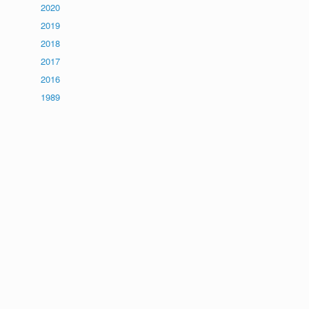
2020
2019
2018
2017
2016
1989