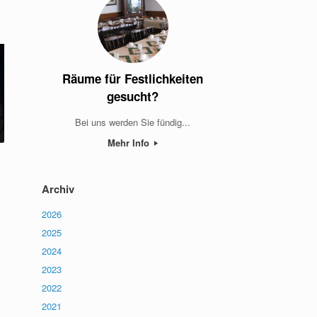
Räume für Festlichkeiten
gesucht?
Bei uns werden Sie fündig...
Mehr Info
Archiv
2026
2025
2024
2023
2022
2021