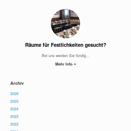
Räume für Festlichkeiten gesucht?
Bei uns werden Sie fündig...
Mehr Info
Archiv
2026
2025
2024
2023
2022