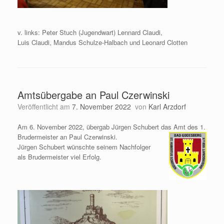
v. links: Peter Stuch (Jugendwart) Lennard Claudi,
Luis Claudi, Mandus Schulze-Halbach und Leonard Clotten
Amtsübergabe an Paul Czerwinski
Veröffentlicht am
7. November 2022
von
Karl Arzdorf
Am 6. November 2022, übergab Jürgen Schubert das Amt des 1.
Brudermeister an Paul Czerwinski.
Jürgen Schubert wünschte seinem Nachfolger
als Brudermeister viel Erfolg.