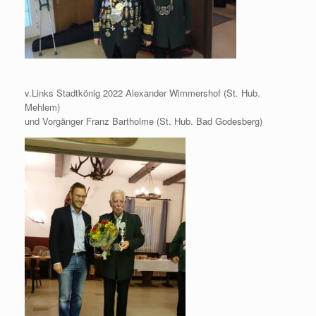
v.Links Stadtkönig 2022 Alexander Wimmershof (St. Hub.
Mehlem)
und Vorgänger Franz Bartholme (St. Hub. Bad Godesberg)