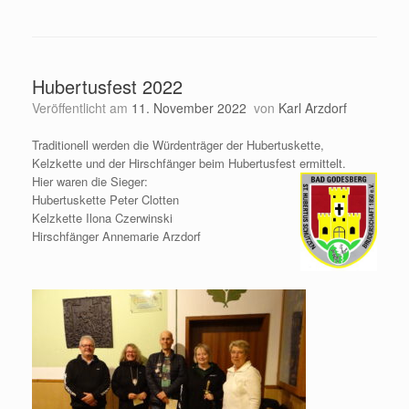
Hubertusfest 2022
Veröffentlicht am
11. November 2022
von
Karl Arzdorf
Traditionell werden die Würdenträger der Hubertuskette,
Kelzkette und der Hirschfänger beim Hubertusfest ermittelt.
Hier waren die Sieger:
Hubertuskette Peter Clotten
Kelzkette Ilona Czerwinski
Hirschfänger Annemarie Arzdorf