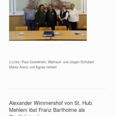
v.Links: Paul Czerwinski, Waltraud und Jürgen Schubert
Marita Arenz und Agnes rehfeld
Alexander Wimmershof von St. Hub.
Mehlem löst Franz Bartholme als