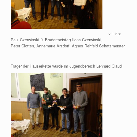
v.links:
Paul Czerwinski (1.Brudermeister) Ilona Czerwinski,
Peter Clotten, Annemarie Arzdorf, Agnes Rehfeld Schatzmeister
Träger der Hauserkette wurde im Jugendbereich Lennard Claudi