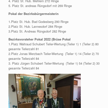
4. Platz St. Hub. Mehlem 272 Ringe
5. Platz St. andreas Rüngsdorf mit 269 Ringe
Pokal der Bezirksbürgermeisterin
1.Platz St. Hub. Bad Godesberg 290 Ringe
2.Platz St. Hub. Lannesdorf 284 Ringe
3.Platz St. Andreas Rüngsdorf 282 Ringe
Bezirksvorsteher Pokal 2022 (Brüse Pokal
1.Platz Waltraud Schubert Teiler-Wertung (Teiler 1) 1 (Teiler 2) 80
gesamte Teilerzahl 81
2.Platz Jonas Merzbach Teiler-Wertung (Teiler 1) 14 (Teiler 2) 70
gesamte Teilerzahl 84
3. Platz Jürgen Schubert Teiler-Wertung (Teiler 1) 54 (Teiler 2) 30
gesamte Teilerzahl 84