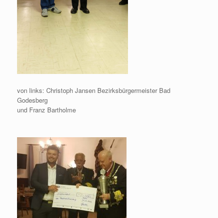
von links: Christoph Jansen Bezirksbürgermeister Bad
Godesberg
und Franz Bartholme