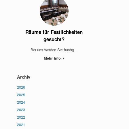
Räume für Festlichkeiten
gesucht?
Bei uns werden Sie fündig...
Mehr Info
Archiv
2026
2025
2024
2023
2022
2021