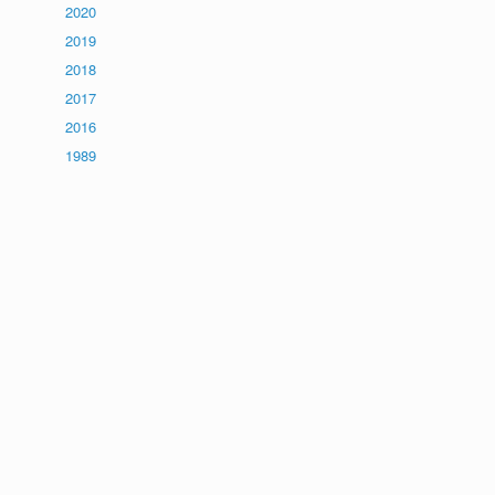
2020
2019
2018
2017
2016
1989