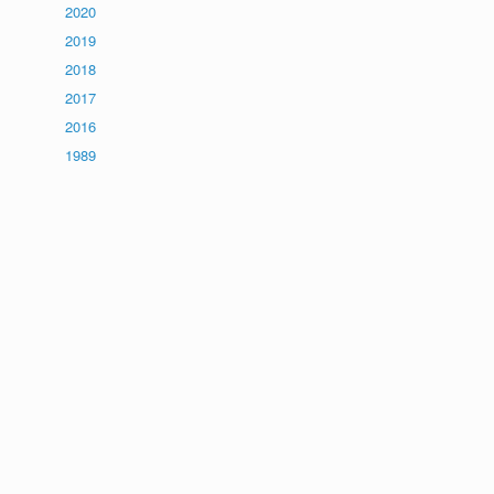
2020
2019
2018
2017
2016
1989