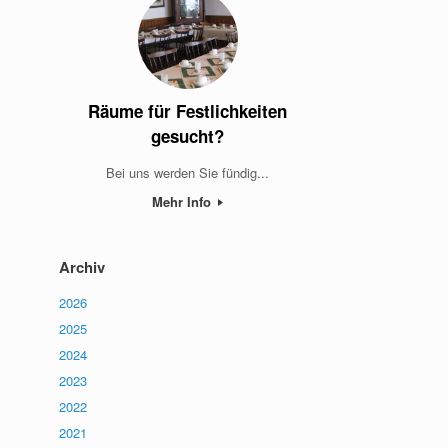
Räume für Festlichkeiten
gesucht?
Bei uns werden Sie fündig...
Mehr Info
Archiv
2026
2025
2024
2023
2022
2021