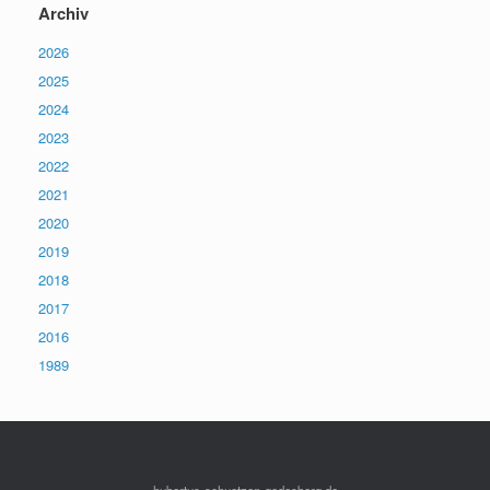
Archiv
2026
2025
2024
2023
2022
2021
2020
2019
2018
2017
2016
1989