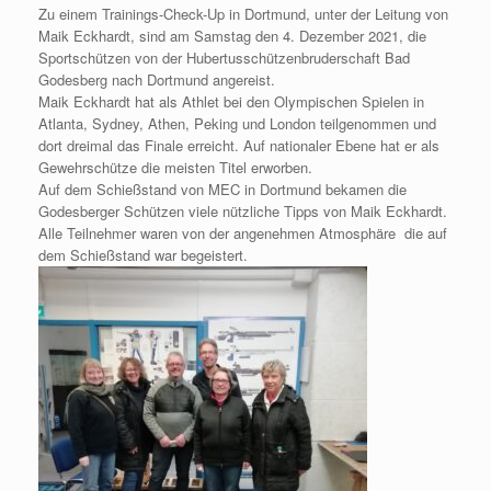
Zu einem Trainings-Check-Up in Dortmund, unter der Leitung von
Maik Eckhardt, sind am Samstag den 4. Dezember 2021, die
Sportschützen von der Hubertusschützenbruderschaft Bad
Godesberg nach Dortmund angereist.
Maik Eckhardt hat als Athlet bei den Olympischen Spielen in
Atlanta, Sydney, Athen, Peking und London teilgenommen und
dort dreimal das Finale erreicht. Auf nationaler Ebene hat er als
Gewehrschütze die meisten Titel erworben.
Auf dem Schießstand von MEC in Dortmund bekamen die
Godesberger Schützen viele nützliche Tipps von Maik Eckhardt.
Alle Teilnehmer waren von der angenehmen Atmosphäre die auf
dem Schießstand war begeistert.