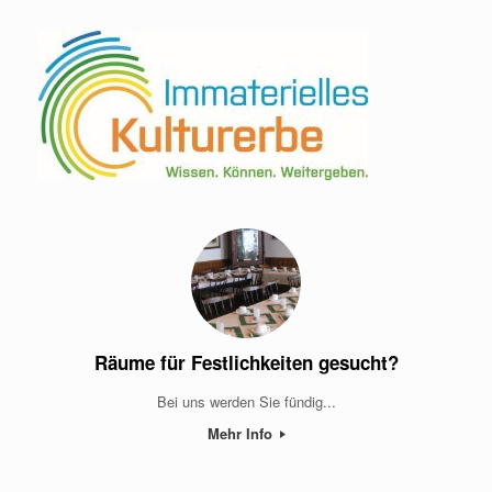
Räume für Festlichkeiten gesucht?
Bei uns werden Sie fündig...
Mehr Info