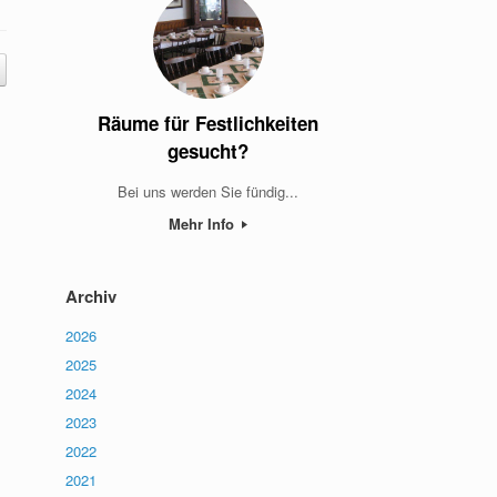
Räume für Festlichkeiten
gesucht?
Bei uns werden Sie fündig...
Mehr Info
Archiv
2026
2025
2024
2023
2022
2021