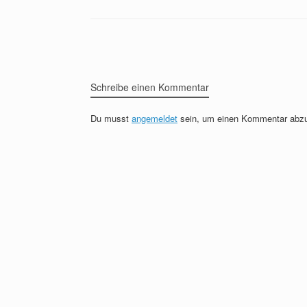
Beitragsnavigation
Schreibe einen Kommentar
Du musst
angemeldet
sein, um einen Kommentar abz