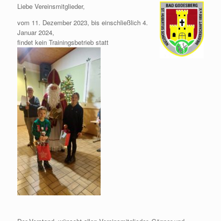
Liebe Vereinsmitglieder,
vom 11. Dezember 2023, bis einschließlich 4.
Januar 2024,
findet kein Trainingsbetrieb statt