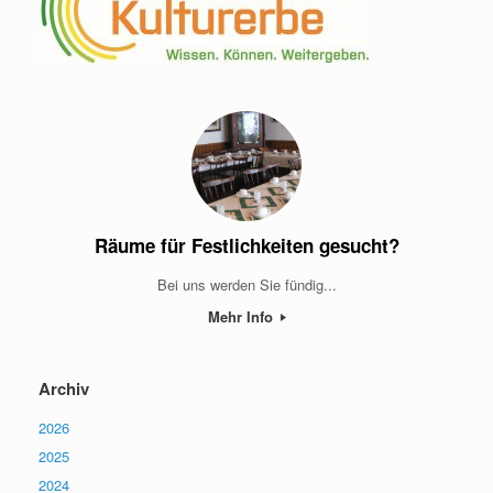
Räume für Festlichkeiten gesucht?
Bei uns werden Sie fündig...
Mehr Info
Archiv
2026
2025
2024