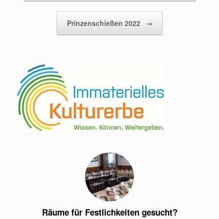
Prinzenschießen 2022
→
Räume für Festlichkeiten gesucht?