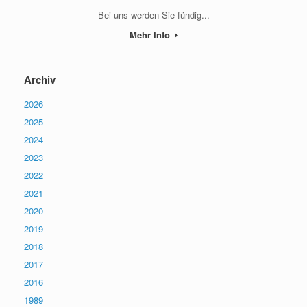
Bei uns werden Sie fündig...
Mehr Info
Archiv
2026
2025
2024
2023
2022
2021
2020
2019
2018
2017
2016
1989