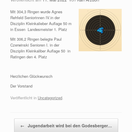
Mit 304,3 Ringen wurde Agnes
Rehfeld Seniorinnen IV.in der
Disziplin Kleinkalieber Auflage 50 m
in Essen Landesmeister 1. Platz
Mit 306,2 Ringen belegte Paul
Czerwinski Senioren I. in der
Disziplin Kleinkaliber Auflage 50 in
Ratingen den 4. Platz
Herzlichen Glückwunsch
Der Vorstand
Veröffentlicht in
Uncategorized
.
Beitragsnavigation
←
Jugendarbeit wird bei den Godesberger…