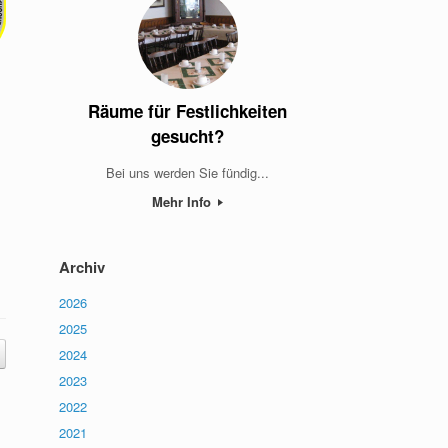
Räume für Festlichkeiten
gesucht?
Bei uns werden Sie fündig...
Mehr Info
Archiv
2026
2025
2024
2023
2022
2021