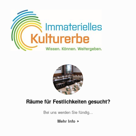
Räume für Festlichkeiten gesucht?
Bei uns werden Sie fündig...
Mehr Info