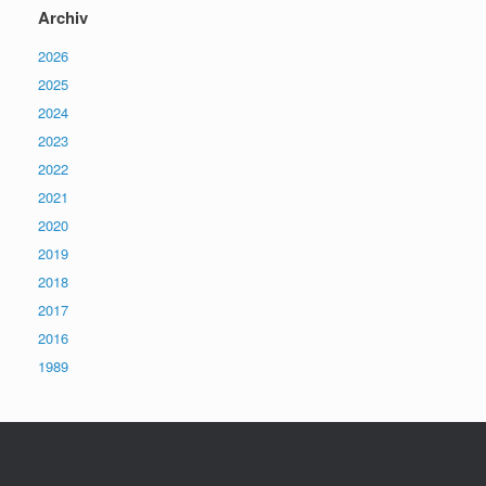
Archiv
2026
2025
2024
2023
2022
2021
2020
2019
2018
2017
2016
1989