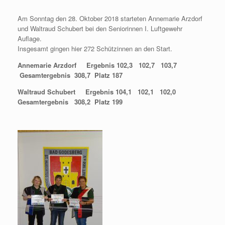
Am Sonntag den 28. Oktober 2018 starteten Annemarie Arzdorf
und Waltraud Schubert bei den Seniorinnen I. Luftgewehr
Auflage.
Insgesamt gingen hier 272 Schützinnen an den Start.
Annemarie Arzdorf Ergebnis 102,3 102,7 103,7
Gesamtergebnis 308,7 Platz 187
Waltraud Schubert Ergebnis 104,1 102,1 102,0
Gesamtergebnis 308,2 Platz 199