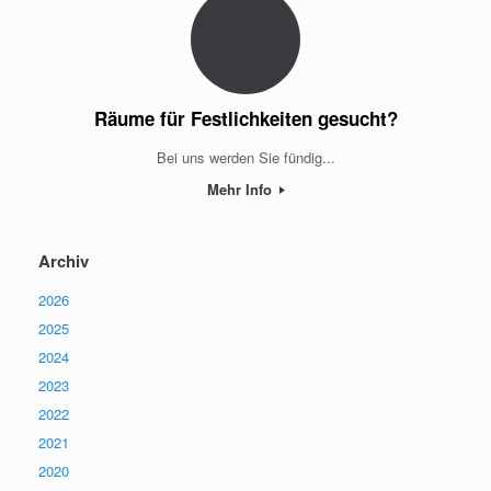
Räume für Festlichkeiten gesucht?
Bei uns werden Sie fündig...
Mehr Info
Archiv
2026
2025
2024
2023
2022
2021
2020