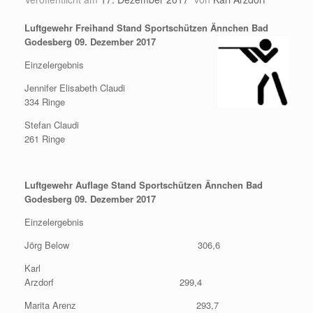
Luftgewehr Freihand Stand Sportschützen Ännchen Bad
Godesberg 09. Dezember 2017
Einzelergebnis
Jennifer Elisabeth Claudi
334 Ringe
Stefan Claudi
261 Ringe
Luftgewehr Auflage Stand Sportschützen Ännchen Bad
Godesberg 09. Dezember 2017
Einzelergebnis
Jörg Below 306,6
Karl
Arzdorf 299,4
Marita Arenz 293,7