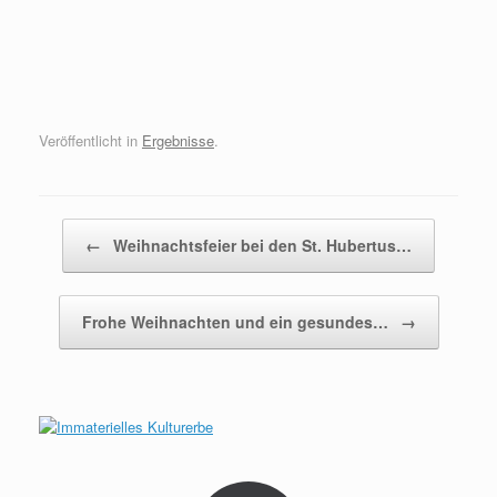
Veröffentlicht in
Ergebnisse
.
Beitragsnavigation
←
Weihnachtsfeier bei den St. Hubertus…
Frohe Weihnachten und ein gesundes…
→