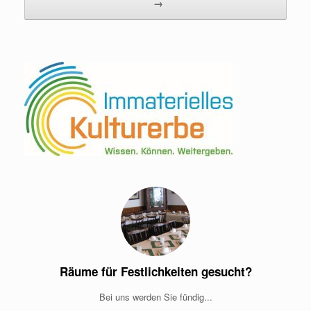
→
Räume für Festlichkeiten gesucht?
Bei uns werden Sie fündig...