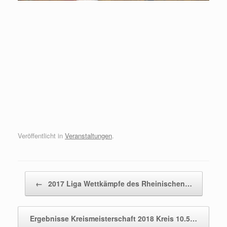
Veröffentlicht in
Veranstaltungen
.
Beitragsnavigation
←
2017 Liga Wettkämpfe des Rheinischen…
Ergebnisse Kreismeisterschaft 2018 Kreis 10.5…