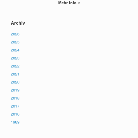
Mehr Info
Archiv
2026
2025
2024
2023
2022
2021
2020
2019
2018
2017
2016
1989