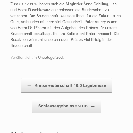
Zum 31.12.2015 haben sich die Mitglieder Änne Schilling, Ilse
und Horst Ruschkewitz entschlossen die Bruderschaft zu
verlassen. Die Bruderschaft wünscht Ihnen für die Zukunft alles
Gute, verbunden mit sehr viel Gesundheit. Pater Astery wurde
von Herrn Dr. Picken mit den Aufgaben des Präses für unsere
Bruderschaft beauftragt. Ihm zu Seite steht Pater Innocent. Die
Redaktion wünscht unseren neuen Präses viel Erfolg in der
Bruderschaft.
Veröffentlicht in
Uncategorized
.
Beitragsnavigation
←
Kreismeisterschaft 10.5 Ergebnisse
Schiessergebnisse 2016
→