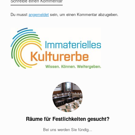
Schreibe einen Kommentar
Du musst
angemeldet
sein, um einen Kommentar abzugeben.
Räume für Festlichkeiten gesucht?
Bei uns werden Sie fündig...