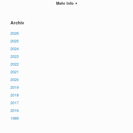
Mehr Info
Archiv
2026
2025
2024
2023
2022
2021
2020
2019
2018
2017
2016
1989