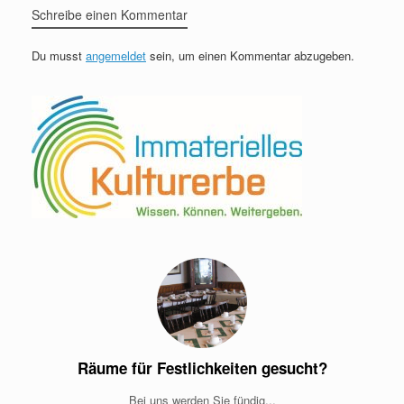
Schreibe einen Kommentar
Du musst
angemeldet
sein, um einen Kommentar abzugeben.
Räume für Festlichkeiten gesucht?
Bei uns werden Sie fündig...