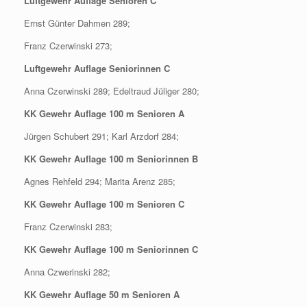
Luftgewehr Auflage Senioren C
Ernst Günter Dahmen 289;
Franz Czerwinski 273;
Luftgewehr Auflage Seniorinnen C
Anna Czerwinski 289; Edeltraud Jüliger 280;
KK Gewehr Auflage 100 m Senioren A
Jürgen Schubert 291; Karl Arzdorf 284;
KK Gewehr Auflage 100 m Seniorinnen B
Agnes Rehfeld 294; Marita Arenz 285;
KK Gewehr Auflage 100 m Senioren C
Franz Czerwinski 283;
KK Gewehr Auflage 100 m Seniorinnen C
Anna Czwerinski 282;
KK Gewehr Auflage 50 m Senioren A