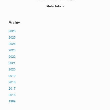
Mehr Info
Archiv
2026
2025
2024
2023
2022
2021
2020
2019
2018
2017
2016
1989