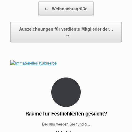
Beitragsnavigation
←
Weihnachtsgrüße
Auszeichnungen für verdiente Mitglieder der…
→
Räume für Festlichkeiten gesucht?
Bei uns werden Sie fündig...