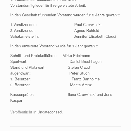
Vorstandsmitglieder für ihre geleistete Arbeit.
In den Geschäftsführenden Vorstand wurden für 3 Jahre gewählt:
1.Vorsitzender : Paul Czerwinski
2.Vorsitzende : Agnes Rehfeld
Schatzmeisterin: Jennifer Elisabeth Claudi
In den erweiterte Vorstand wurde für 1 Jahr gewählt:
Schrift- und Protokollführer: Mirko Edelmann
Sportwart: Daniel Brochhagen
Stand und Platzwart: Stefan Claudi
Jugendwart: Peter Stuch
1. Beisitzer: Franz Bartholme
2. Beisitzer. Marita Arenz
Kassenprüfer: Ilona Czerwinski und Jens
Kaspar
Veröffentlicht in
Uncategorized
.