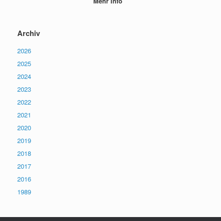
Mehr Info
Archiv
2026
2025
2024
2023
2022
2021
2020
2019
2018
2017
2016
1989