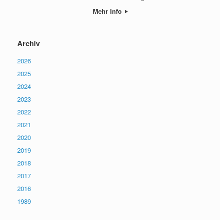
Mehr Info
Archiv
2026
2025
2024
2023
2022
2021
2020
2019
2018
2017
2016
1989