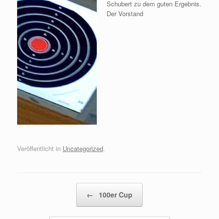
Schubert zu dem guten Ergebnis.
Der Vorstand
Veröffentlicht in
Uncategorized
.
Beitragsnavigation
←
100er Cup