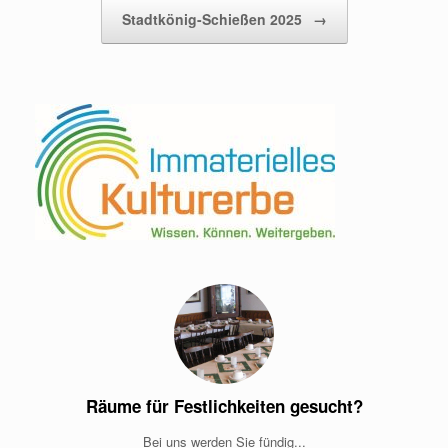
Stadtkönig-Schießen 2025
→
Räume für Festlichkeiten gesucht?
Bei uns werden Sie fündig...