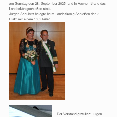
am Sonntag den 28. September 2025 fand in Aachen-Brand das
Landeskönigschießen statt.
Jürgen Schubert belegte beim Landeskönig-Schießen den 5.
Platz mit einem 13,3 Teiler.
Der Vorstand gratuliert Jürgen