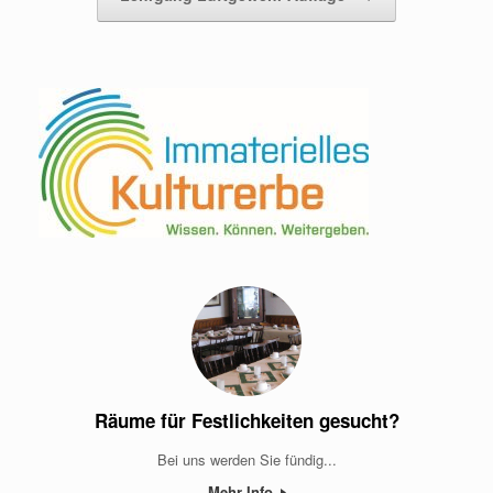
Räume für Festlichkeiten gesucht?
Bei uns werden Sie fündig...
Mehr Info