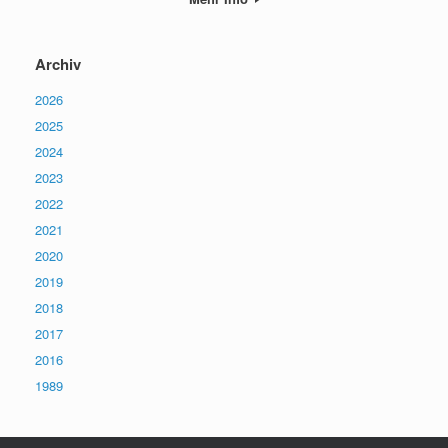
Archiv
2026
2025
2024
2023
2022
2021
2020
2019
2018
2017
2016
1989