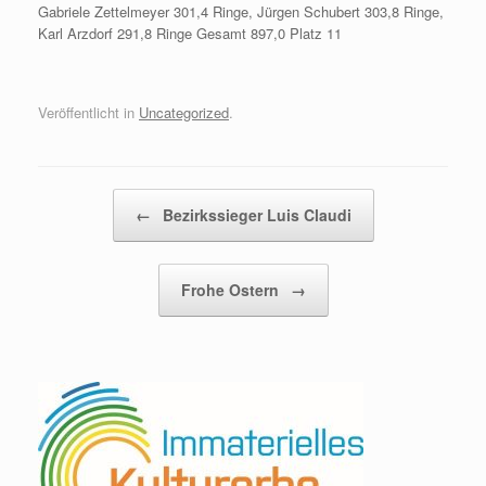
Gabriele Zettelmeyer 301,4 Ringe, Jürgen Schubert 303,8 Ringe,
Karl Arzdorf 291,8 Ringe Gesamt 897,0 Platz 11
Veröffentlicht in
Uncategorized
.
Beitragsnavigation
←
Bezirkssieger Luis Claudi
Frohe Ostern
→