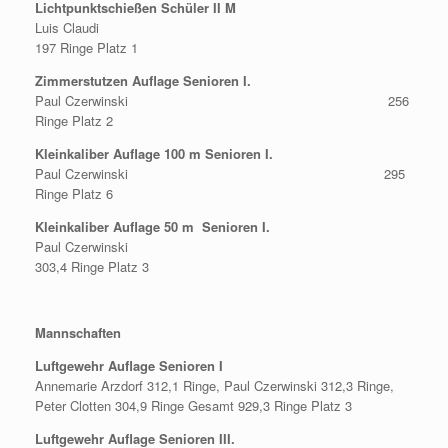
Lichtpunktschießen Schüler II M
Luis Claudi
197 Ringe Platz 1
Zimmerstutzen Auflage Senioren I.
Paul Czerwinski 256
Ringe Platz 2
Kleinkaliber Auflage 100 m Senioren I.
Paul Czerwinski 295
Ringe Platz 6
Kleinkaliber Auflage 50 m Senioren I.
Paul Czerwinski
303,4 Ringe Platz 3
Mannschaften
Luftgewehr Auflage Senioren I
Annemarie Arzdorf 312,1 Ringe, Paul Czerwinski 312,3 Ringe,
Peter Clotten 304,9 Ringe Gesamt 929,3 Ringe Platz 3
Luftgewehr Auflage Senioren III.