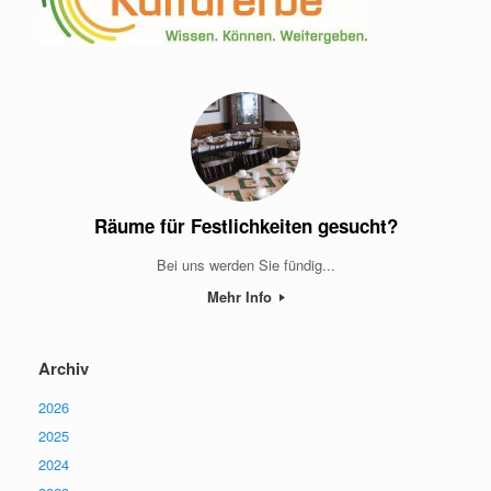
Räume für Festlichkeiten gesucht?
Bei uns werden Sie fündig...
Mehr Info
Archiv
2026
2025
2024