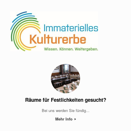
Räume für Festlichkeiten gesucht?
Bei uns werden Sie fündig...
Mehr Info