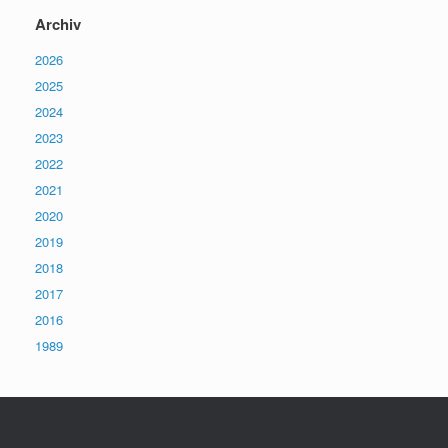
Archiv
2026
2025
2024
2023
2022
2021
2020
2019
2018
2017
2016
1989