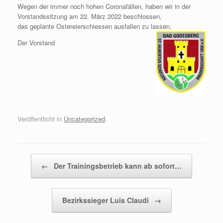
Wegen der immer noch hohen Coronafällen, haben wir in der
Vorstandssitzung am 22. März 2022 beschlossen,
das geplante Ostereierschiessen ausfallen zu lassen.
Der Vorstand
Veröffentlicht in
Uncategorized
.
Beitragsnavigation
←
Der Trainingsbetrieb kann ab sofort…
Bezirkssieger Luis Claudi
→