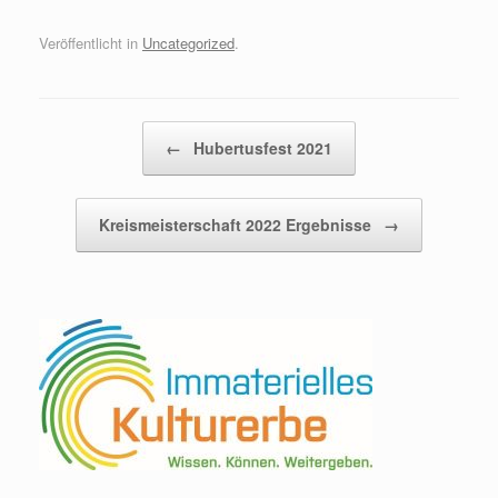
Veröffentlicht in
Uncategorized
.
Beitragsnavigation
←
Hubertusfest 2021
Kreismeisterschaft 2022 Ergebnisse
→