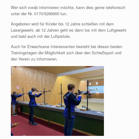
Wer sich vorab informieren möchte, kann dies gerne telefonisch
unter der Nr. 0170/5266900 tun.
Angeboten wird für Kinder bis 12 Jahre schießen mit dem
Lasergewehr, ab 12 Jahren geht es dann los mit dem Luftgewehr
und bald auch mit der Luftpistole.
Auch für Erwachsene Interessenten besteht bei diesen beiden
Trainingstagen die Möglichkeit sich über den Schießsport und
den Verein zu informieren.