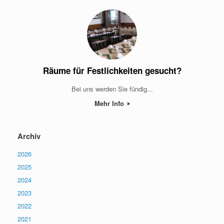
Räume für Festlichkeiten gesucht?
Bei uns werden Sie fündig...
Mehr Info
Archiv
2026
2025
2024
2023
2022
2021