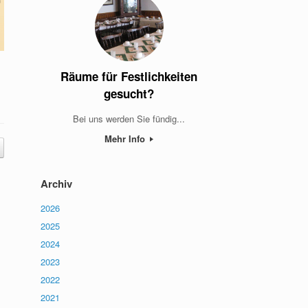
Räume für Festlichkeiten
gesucht?
Bei uns werden Sie fündig...
Mehr Info
Archiv
2026
2025
2024
2023
2022
2021