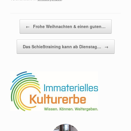
Beitragsnavigation
←
Frohe Weihnachten & einen guten…
Das Schießtraining kann ab Dienstag…
→