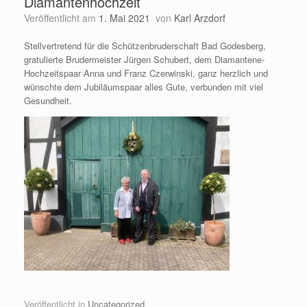
Diamantenhochzeit
Veröffentlicht am
1. Mai 2021
von
Karl Arzdorf
Stellvertretend für die Schützenbruderschaft Bad Godesberg,
gratulierte Brudermeister Jürgen Schubert, dem Diamantene-
Hochzeitspaar Anna und Franz Czerwinski, ganz herzlich und
wünschte dem Jubiläumspaar alles Gute, verbunden mit viel
Gesundheit.
Veröffentlicht in
Uncategorized
.