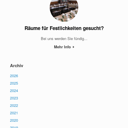
Räume für Festlichkeiten gesucht?
Bei uns werden Sie fündig...
Mehr Info
Archiv
2026
2025
2024
2023
2022
2021
2020
2019