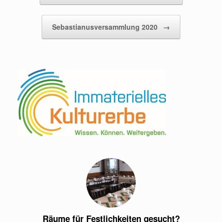
Sebastianusversammlung 2020
→
Räume für Festlichkeiten gesucht?