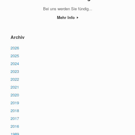
Bei uns werden Sie fündig...
Mehr Info
Archiv
2026
2025
2024
2023
2022
2021
2020
2019
2018
2017
2016
1989