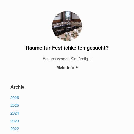
Räume für Festlichkeiten gesucht?
Bei uns werden Sie fündig...
Mehr Info
Archiv
2026
2025
2024
2023
2022