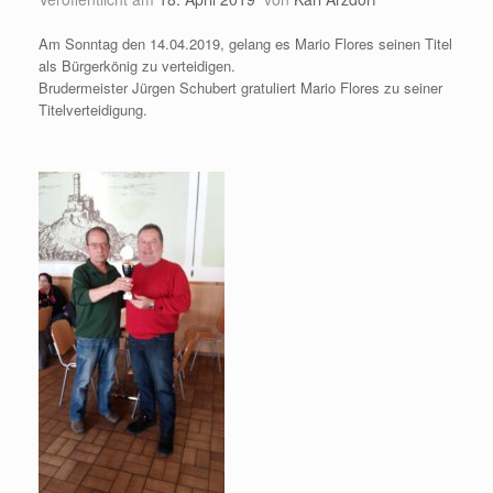
Am Sonntag den 14.04.2019, gelang es Mario Flores seinen Titel
als Bürgerkönig zu verteidigen.
Brudermeister Jürgen Schubert gratuliert Mario Flores zu seiner
Titelverteidigung.