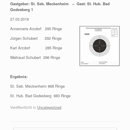
Gastgeber: St. Seb. Meckenheim – Gast: St. Hub. Bad
Godesberg 1
27.03.2019
Annemarie Arzdorf 295 Ringe
Jürgen Schubert 292 Ringe
Karl Arzdorf 285 Ringe
Waltraud Schubert 296 Ringe
Ergebnis:
St. Seb. Meckenheim 868 Ringe
St. Hub. Bad Godesberg 883 Ringe
Veröffentlicht in
Uncategorized
.