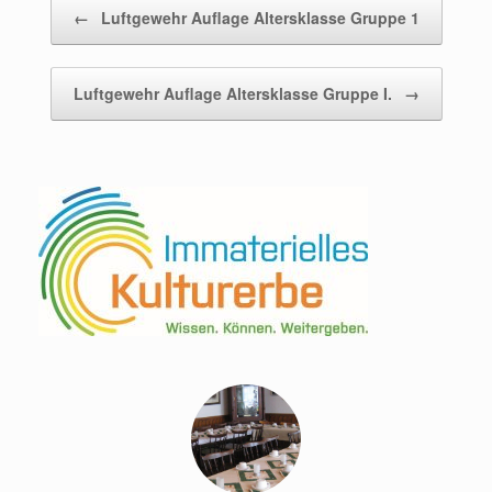
Beitragsnavigation
←
Luftgewehr Auflage Altersklasse Gruppe 1
Luftgewehr Auflage Altersklasse Gruppe I.
→