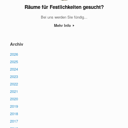
Räume für Festlichkeiten gesucht?
Bei uns werden Sie fündig...
Mehr Info
Archiv
2026
2025
2024
2023
2022
2021
2020
2019
2018
2017