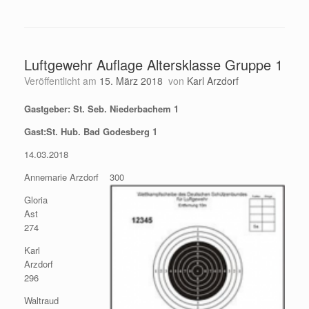
Luftgewehr Auflage Altersklasse Gruppe 1
Veröffentlicht am
15. März 2018
von
Karl Arzdorf
Gastgeber: St. Seb. Niederbachem 1
Gast:St. Hub. Bad Godesberg 1
14.03.2018
Annemarie Arzdorf 300
Gloria
Ast
274
Karl
Arzdorf
296
Waltraud