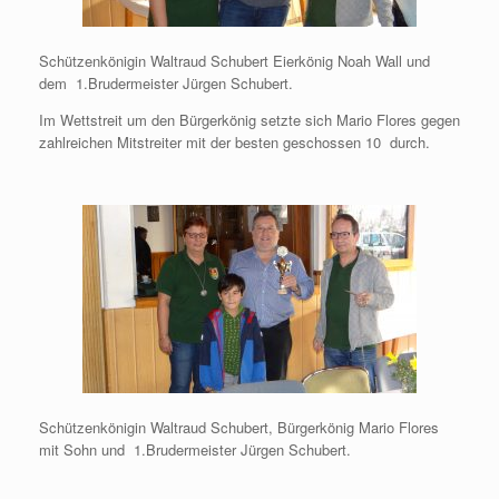
Schützenkönigin Waltraud Schubert Eierkönig Noah Wall und
dem 1.Brudermeister Jürgen Schubert.
Im Wettstreit um den Bürgerkönig setzte sich Mario Flores gegen
zahlreichen Mitstreiter mit der besten geschossen 10 durch.
Schützenkönigin Waltraud Schubert, Bürgerkönig Mario Flores
mit Sohn und 1.Brudermeister Jürgen Schubert.