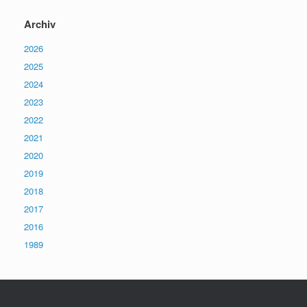
Archiv
2026
2025
2024
2023
2022
2021
2020
2019
2018
2017
2016
1989