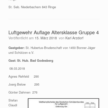
St. Seb. Niederbachem 843 Ringe
Luftgewehr Auflage Altersklasse Gruppe 4
Veröffentlicht am
15. März 2018
von
Karl Arzdorf
Gastgeber:
St. Hubertus-Bruderschaft von 1450 Bonner Jäger
und Schützen e.V.
Gast: St. Hub. Bad Godesberg
08.03.2018
Agnes Rehfeld 290
Joerg Below 295
Günter Dahmen 276
Stefan
Claudi