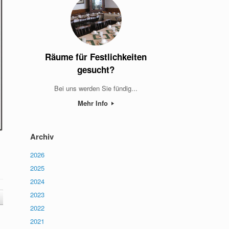
Räume für Festlichkeiten
gesucht?
Bei uns werden Sie fündig...
Mehr Info
Archiv
2026
2025
2024
2023
2022
2021