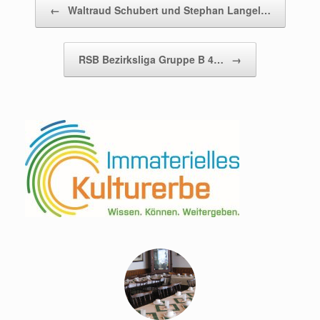
←
Waltraud Schubert und Stephan Langel…
RSB Bezirksliga Gruppe B 4…
→