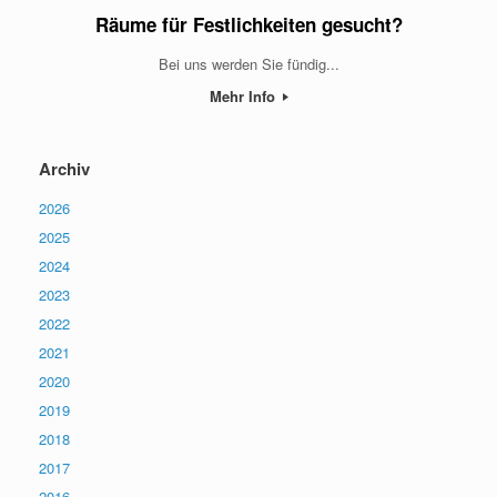
Räume für Festlichkeiten gesucht?
Bei uns werden Sie fündig...
Mehr Info
Archiv
2026
2025
2024
2023
2022
2021
2020
2019
2018
2017
2016