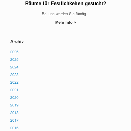
Räume für Festlichkeiten gesucht?
Bei uns werden Sie fündig...
Mehr Info
Archiv
2026
2025
2024
2023
2022
2021
2020
2019
2018
2017
2016