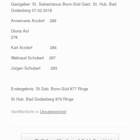
Gastgeber: St. Sebastianus Bonn-Süd Gast: St. Hub. Bad
Godesberg 07.02.2018
Annemarie Arzdorf 289
Gloria Ast
278
Karl Arzdorf 284
Waltraud Schubert 297
Jürgen Schubert 293
Endergebnis: St.Seb. Bonn-Süd 877 Ringe
St.Hub. Bad Godesberg 879 Ringe
Veröffentlicht in
Uncategorized
.
Beitragsnavigation