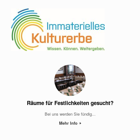
Räume für Festlichkeiten gesucht?
Bei uns werden Sie fündig...
Mehr Info