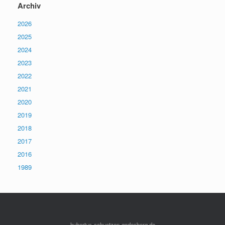
Archiv
2026
2025
2024
2023
2022
2021
2020
2019
2018
2017
2016
1989
hubertus-schuetzen-godesberg.de