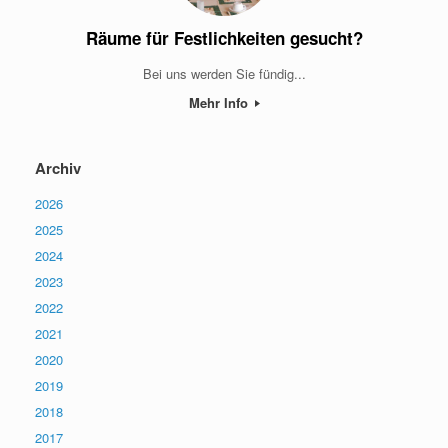
Räume für Festlichkeiten gesucht?
Bei uns werden Sie fündig...
Mehr Info
Archiv
2026
2025
2024
2023
2022
2021
2020
2019
2018
2017