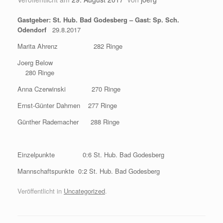
Gastgeber: St. Hub. Bad Godesberg – Gast: Sp. Sch.
Odendorf
29.8.2017
Marita Ahrenz 282 Ringe
Joerg Below
280 Ringe
Anna Czerwinski 270 Ringe
Ernst-Günter Dahmen 277 Ringe
Günther Rademacher 288 Ringe
Einzelpunkte 0:6 St. Hub. Bad Godesberg
Mannschaftspunkte 0:2 St. Hub. Bad Godesberg
Veröffentlicht in
Uncategorized
.