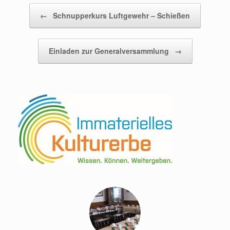
Beitragsnavigation
←
Schnupperkurs Luftgewehr – Schießen
Einladen zur Generalversammlung
→