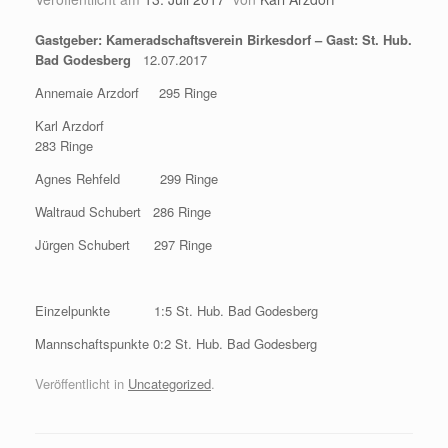
Gastgeber: Kameradschaftsverein Birkesdorf – Gast: St. Hub.
Bad Godesberg
12.07.2017
Annemaie Arzdorf 295 Ringe
Karl Arzdorf
283 Ringe
Agnes Rehfeld 299 Ringe
Waltraud Schubert 286 Ringe
Jürgen Schubert 297 Ringe
Einzelpunkte 1:5 St. Hub. Bad Godesberg
Mannschaftspunkte 0:2 St. Hub. Bad Godesberg
Veröffentlicht in
Uncategorized
.