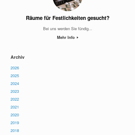
Räume für Festlichkeiten gesucht?
Bei uns werden Sie fündig...
Mehr Info
Archiv
2026
2025
2024
2023
2022
2021
2020
2019
2018