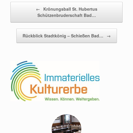
Beitragsnavigation
←
Krönungsball St. Hubertus
Schützenbruderschaft Bad…
Rückblick Stadtkönig – Schießen Bad…
→