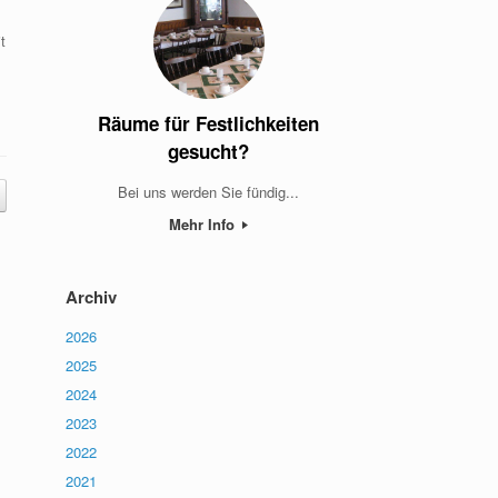
t
Räume für Festlichkeiten
gesucht?
Bei uns werden Sie fündig...
Mehr Info
Archiv
2026
2025
2024
2023
2022
2021