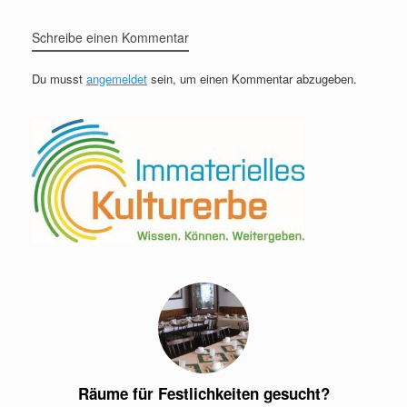
Schreibe einen Kommentar
Du musst
angemeldet
sein, um einen Kommentar abzugeben.
Räume für Festlichkeiten gesucht?