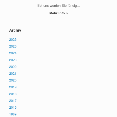
Bei uns werden Sie fündig...
Mehr Info
Archiv
2026
2025
2024
2023
2022
2021
2020
2019
2018
2017
2016
1989