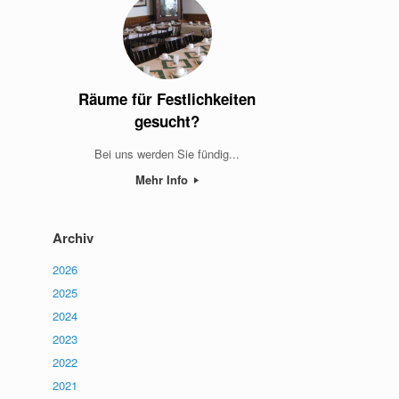
Räume für Festlichkeiten
gesucht?
Bei uns werden Sie fündig...
Mehr Info
Archiv
2026
2025
2024
2023
2022
2021